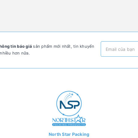
hông tin báo giá
sản phẩm mới nhất, tin khuyến
 nhiều hơn nữa.
North Star Packing