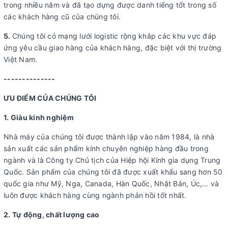
trong nhiều năm và đã tạo dựng được danh tiếng tốt trong số
các khách hàng cũ của chúng tôi.
5.
Chúng tôi có mạng lưới logistic rộng khắp các khu vực đáp
ứng yêu cầu giao hàng của khách hàng, đặc biệt với thị trường
Việt Nam.
--------------
ƯU ĐIỂM CỦA CHÚNG TÔI
1. Giàu kinh nghiệm
Nhà máy của chúng tôi được thành lập vào năm 1984, là nhà
sản xuất các sản phẩm kính chuyên nghiệp hàng đầu trong
ngành và là Công ty Chủ tịch của Hiệp hội Kính gia dụng Trung
Quốc. Sản phẩm của chúng tôi đã được xuất khẩu sang hơn 50
quốc gia như Mỹ, Nga, Canada, Hàn Quốc, Nhật Bản, Úc,… và
luôn được khách hàng cùng ngành phản hồi tốt nhất.
2. Tự động, chất lượng cao