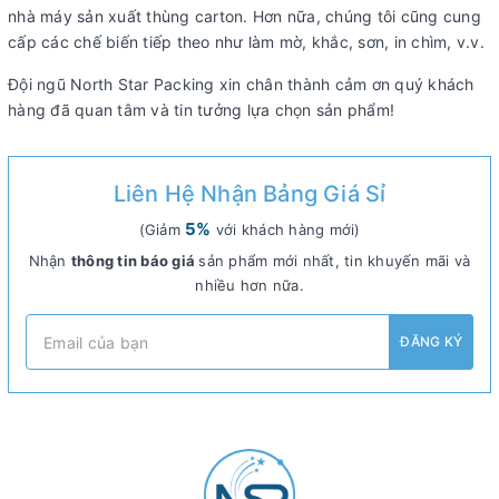
nhà máy sản xuất thùng carton. Hơn nữa, chúng tôi cũng cung
cấp các chế biến tiếp theo như làm mờ, khắc, sơn, in chìm, v.v.
Đội ngũ North Star Packing xin chân thành cảm ơn quý khách
hàng đã quan tâm và tin tưởng lựa chọn sản phẩm!
Liên Hệ Nhận Bảng Giá Sỉ
5%
(Giảm
với khách hàng mới)
Nhận
thông tin báo giá
sản phẩm mới nhất, tin khuyến mãi và
nhiều hơn nữa.
ĐĂNG KÝ