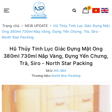
0
Trang chủ
NEW UPDATE
Hũ Thủy Tinh Lục Giác Đựng Mật
Ong 380ml 730ml Nắp Vàng, Đựng Yến Chưng, Trà, Siro -
North Star Packing
Hũ Thủy Tinh Lục Giác Đựng Mật Ong
380ml 730ml Nắp Vàng, Đựng Yến Chưng,
Trà, Siro - North Star Packing
SKU:
HO-380
Thương hiệu:
North Star Packing