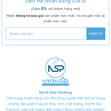
Liên Hệ Nhận Bảng Giá Sỉ
5%
(Giảm
với khách hàng mới)
Nhận
thông tin báo giá
sản phẩm mới nhất, tin khuyến mãi và
nhiều hơn nữa.
ĐĂNG KÝ
North Star Packing
“Với mong muốn nâng cao đời sống người Việt nhờ sử dụng
những sản phẩm bao bì thủy tinh chất lượng, North Star
Packing cam kết mang đến khách hàng những trải nghiệm