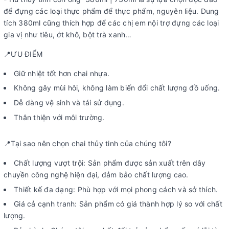
để đựng các loại thực phẩm để thực phẩm, nguyên liệu. Dung
tích 380ml cũng thích hợp để các chị em nội trợ đựng các loại
gia vị như tiêu, ớt khô, bột trà xanh…
📍ƯU ĐIỂM
Giữ nhiệt tốt hơn chai nhựa.
Không gây mùi hôi, không làm biến đổi chất lượng đồ uống.
Dễ dàng vệ sinh và tái sử dụng.
Thân thiện với môi trường.
📍Tại sao nên chọn chai thủy tinh của chúng tôi?
Chất lượng vượt trội: Sản phẩm được sản xuất trên dây
chuyền công nghệ hiện đại, đảm bảo chất lượng cao.
Thiết kế đa dạng: Phù hợp với mọi phong cách và sở thích.
Giá cả cạnh tranh: Sản phẩm có giá thành hợp lý so với chất
lượng.