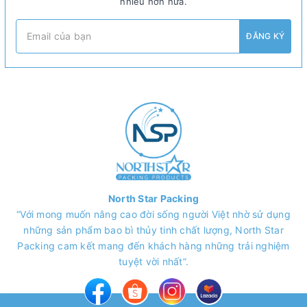
nhiều hơn nữa.
ĐĂNG KÝ
North Star Packing
“Với mong muốn nâng cao đời sống người Việt nhờ sử dụng
những sản phẩm bao bì thủy tinh chất lượng, North Star
Packing cam kết mang đến khách hàng những trải nghiệm
tuyệt vời nhất”.