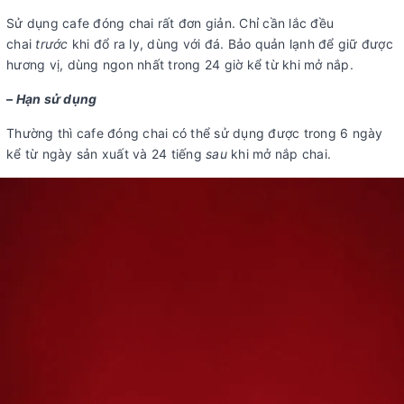
Sử dụng cafe đóng chai rất đơn giản. Chỉ cần lắc đều
chai
trước
khi đổ ra ly, dùng với đá. Bảo quản lạnh để giữ được
hương vị, dùng ngon nhất trong 24 giờ kể từ khi mở nắp.
– Hạn sử dụng
Thường thì cafe đóng chai có thể sử dụng được trong 6 ngày
kể từ ngày sản xuất và 24 tiếng
sau
khi mở nắp chai.