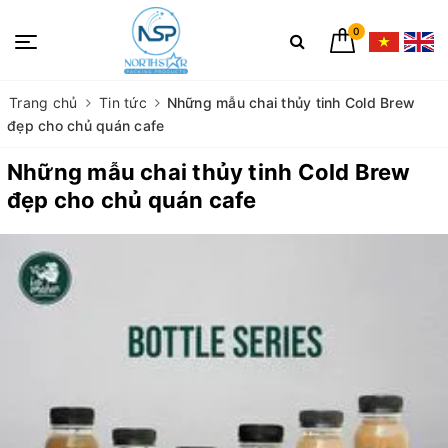
0
Trang chủ
Tin tức
Những mẫu chai thủy tinh Cold Brew
đẹp cho chủ quán cafe
Những mẫu chai thủy tinh Cold Brew
đẹp cho chủ quán cafe