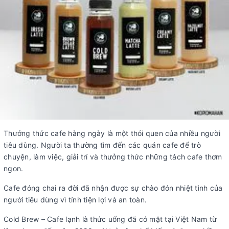
Thưởng thức cafe hàng ngày là một thói quen của nhiều người
tiêu dùng. Người ta thường tìm đến các quán cafe để trò
chuyện, làm việc, giải trí và thưởng thức những tách cafe thơm
ngon.
Cafe đóng chai ra đời đã nhận được sự chào đón nhiệt tình của
người tiêu dùng vì tính tiện lợi và an toàn.
Cold Brew – Cafe lạnh là thức uống đã có mặt tại Việt Nam từ