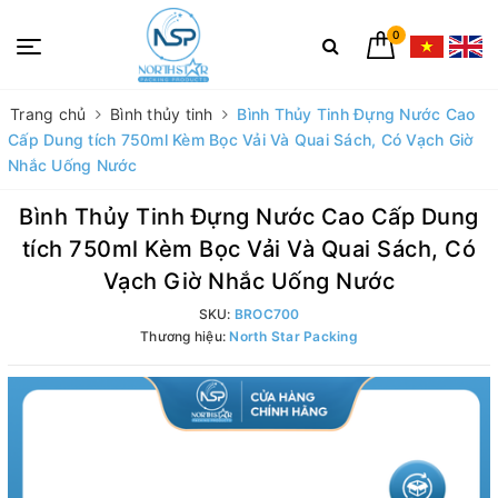
0
Trang chủ
Bình thủy tinh
Bình Thủy Tinh Đựng Nước Cao
Cấp Dung tích 750ml Kèm Bọc Vải Và Quai Sách, Có Vạch Giờ
Nhắc Uống Nước
Bình Thủy Tinh Đựng Nước Cao Cấp Dung
tích 750ml Kèm Bọc Vải Và Quai Sách, Có
Vạch Giờ Nhắc Uống Nước
SKU:
BROC700
Thương hiệu:
North Star Packing