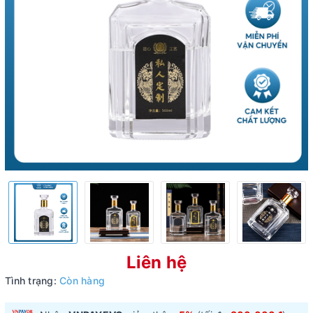
Liên hệ
Tình trạng:
Còn hàng