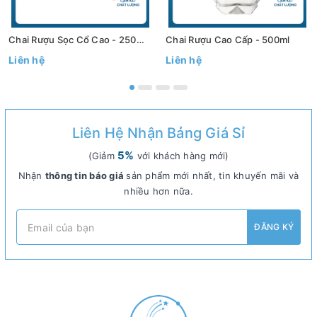
Chai Rượu Sọc Cổ Cao - 250ml / 500ml
Chai Rượu Cao Cấp - 500ml
Liên hệ
Liên hệ
Liên Hệ Nhận Bảng Giá Sỉ
5%
(Giảm
với khách hàng mới)
Nhận
thông tin báo giá
sản phẩm mới nhất, tin khuyến mãi và
nhiều hơn nữa.
ĐĂNG KÝ