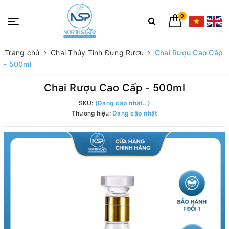
0
Trang chủ
Chai Thủy Tinh Đựng Rượu
Chai Rượu Cao Cấp
- 500ml
Chai Rượu Cao Cấp - 500ml
SKU:
(Đang cập nhật...)
Thương hiệu:
Đang cập nhật