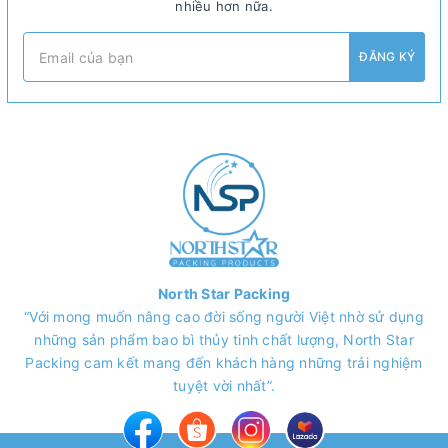
nhiều hơn nữa.
ĐĂNG KÝ
North Star Packing
“Với mong muốn nâng cao đời sống người Việt nhờ sử dụng
những sản phẩm bao bì thủy tinh chất lượng, North Star
Packing cam kết mang đến khách hàng những trải nghiệm
tuyệt vời nhất”.