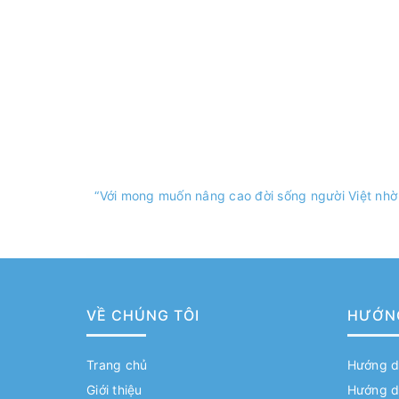
“Với mong muốn nâng cao đời sống người Việt nhờ
VỀ CHÚNG TÔI
HƯỚN
Trang chủ
Hướng d
Giới thiệu
Hướng d