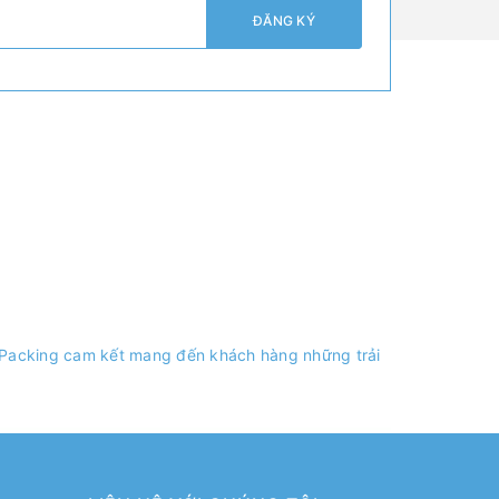
ĐĂNG KÝ
r Packing cam kết mang đến khách hàng những trải