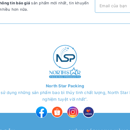
hông tin báo giá
sản phẩm mới nhất, tin khuyến
 nhiều hơn nữa.
North Star Packing
 sử dụng những sản phẩm bao bì thủy tinh chất lượng, North Sta
nghiệm tuyệt vời nhất”.