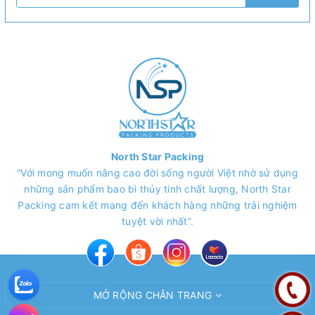
North Star Packing
“Với mong muốn nâng cao đời sống người Việt nhờ sử dụng
những sản phẩm bao bì thủy tinh chất lượng, North Star
Packing cam kết mang đến khách hàng những trải nghiệm
tuyệt vời nhất”.
MỞ RỘNG CHÂN TRANG