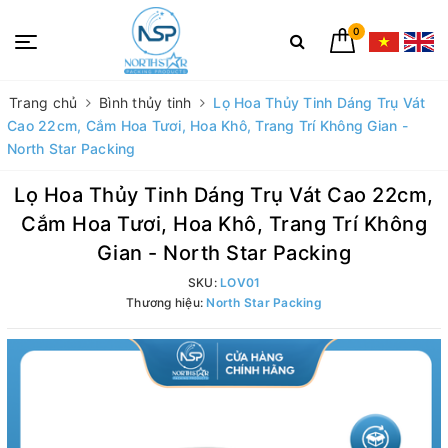
0
Trang chủ
Bình thủy tinh
Lọ Hoa Thủy Tinh Dáng Trụ Vát
Cao 22cm, Cắm Hoa Tươi, Hoa Khô, Trang Trí Không Gian -
North Star Packing
Lọ Hoa Thủy Tinh Dáng Trụ Vát Cao 22cm,
Cắm Hoa Tươi, Hoa Khô, Trang Trí Không
Gian - North Star Packing
SKU:
LOV01
Thương hiệu:
North Star Packing